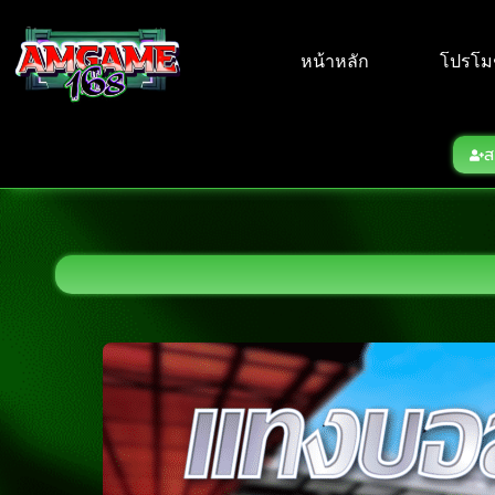
Skip
to
content
หน้าหลัก
โปรโมช
ส