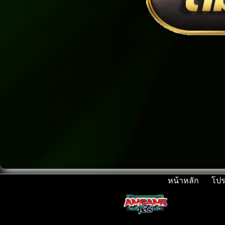
หน้าหลัก
โปร