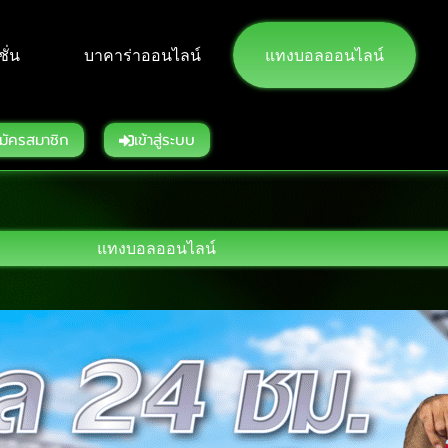
ั่น
บาคาร่าออนไลน์
แทงบอลออนไลน์
มัครสมาชิก
เข้าสู่ระบบ
แทงบอลออนไลน์